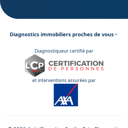
DPE – Diagnostic de Performance
énergétique
Diagnostics immobiliers proches de vous
Diagnostiqueur certifié par
et interventions assurées par