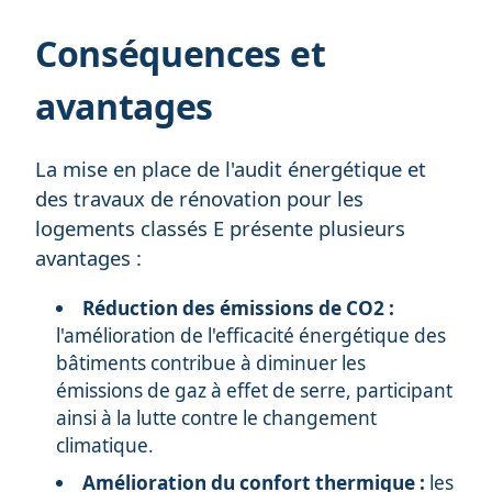
Conséquences et
avantages
La mise en place de l'audit énergétique et
des travaux de rénovation pour les
logements classés E présente plusieurs
avantages :
Réduction des émissions de CO2 :
l'amélioration de l'efficacité énergétique des
bâtiments contribue à diminuer les
émissions de gaz à effet de serre, participant
ainsi à la lutte contre le changement
climatique.
Amélioration du confort thermique :
les