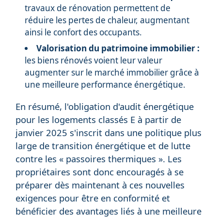
travaux de rénovation permettent de
réduire les pertes de chaleur, augmentant
ainsi le confort des occupants.
Valorisation du patrimoine immobilier :
les biens rénovés voient leur valeur
augmenter sur le marché immobilier grâce à
une meilleure performance énergétique.
En résumé, l'obligation d'audit énergétique
pour les logements classés E à partir de
janvier 2025 s'inscrit dans une politique plus
large de transition énergétique et de lutte
contre les « passoires thermiques ». Les
propriétaires sont donc encouragés à se
préparer dès maintenant à ces nouvelles
exigences pour être en conformité et
bénéficier des avantages liés à une meilleure