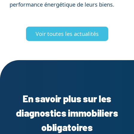
performance énergétique de leurs biens.
Voir toutes les actualités
En savoir plus sur les
diagnostics immobiliers
obligatoires