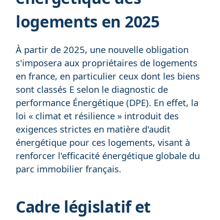
logements en 2025
À partir de 2025, une nouvelle obligation
s'imposera aux propriétaires de logements
en france, en particulier ceux dont les biens
sont classés E selon le diagnostic de
performance Énergétique (DPE). En effet, la
loi « climat et résilience » introduit des
exigences strictes en matière d'audit
énergétique pour ces logements, visant à
renforcer l'efficacité énergétique globale du
parc immobilier français.
Cadre législatif et