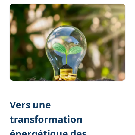
Vers une
transformation
énergétique des