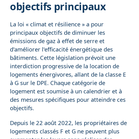
objectifs principaux
La loi « climat et résilience » a pour
principaux objectifs de diminuer les
émissions de gaz à effet de serre et
d'améliorer l'efficacité énergétique des
bâtiments. Cette législation prévoit une
interdiction progressive de la location de
logements énergivores, allant de la classe E
à G sur le DPE. Chaque catégorie de
logement est soumise à un calendrier et à
des mesures spécifiques pour atteindre ces
objectifs.
Depuis le 22 août 2022, les propriétaires de
logements classés F et G ne peuvent plus