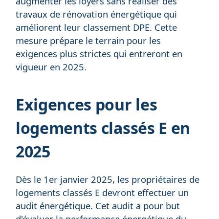
augmenter les loyers sans réaliser des
travaux de rénovation énergétique qui
améliorent leur classement DPE. Cette
mesure prépare le terrain pour les
exigences plus strictes qui entreront en
vigueur en 2025.
Exigences pour les
logements classés E en
2025
Dès le 1er janvier 2025, les propriétaires de
logements classés E devront effectuer un
audit énergétique. Cet audit a pour but
d'évaluer la performance énergétique du