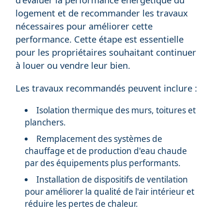
logement et de recommander les travaux
nécessaires pour améliorer cette
performance. Cette étape est essentielle
pour les propriétaires souhaitant continuer
à louer ou vendre leur bien.
Les travaux recommandés peuvent inclure :
Isolation thermique des murs, toitures et
planchers.
Remplacement des systèmes de
chauffage et de production d'eau chaude
par des équipements plus performants.
Installation de dispositifs de ventilation
pour améliorer la qualité de l'air intérieur et
réduire les pertes de chaleur.