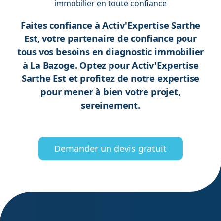
immobilier en toute confiance
Faites confiance à Activ'Expertise Sarthe
Est, votre partenaire de confiance pour
tous vos besoins en diagnostic immobilier
à La Bazoge. Optez pour Activ'Expertise
Sarthe Est et profitez de notre expertise
pour mener à bien votre projet,
sereinement.
Demander un devis gratuit