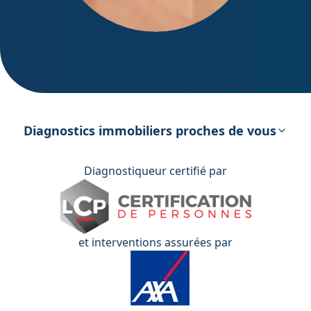
DPE – Diagnostic de Performance
énergétique
Diagnostics immobiliers proches de vous
Diagnostiqueur certifié par
et interventions assurées par