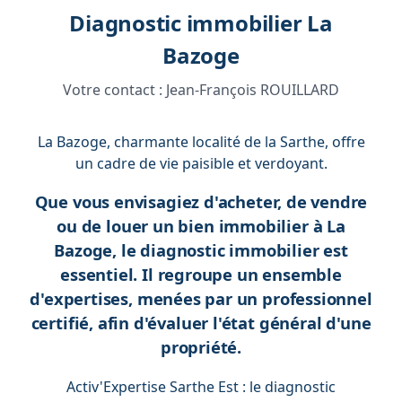
Diagnostic immobilier La
Bazoge
Votre contact :
Jean-François ROUILLARD
La Bazoge, charmante localité de la Sarthe, offre
un cadre de vie paisible et verdoyant.
Que vous envisagiez d'acheter, de vendre
ou de louer un bien immobilier à La
Bazoge, le diagnostic immobilier est
essentiel. Il regroupe un ensemble
d'expertises, menées par un professionnel
certifié, afin d'évaluer l'état général d'une
propriété.
Activ'Expertise Sarthe Est : le diagnostic